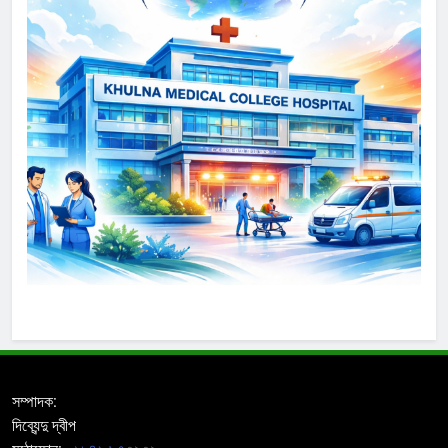
সম্পাদক:
দিব্যেন্দু দ্বীপ