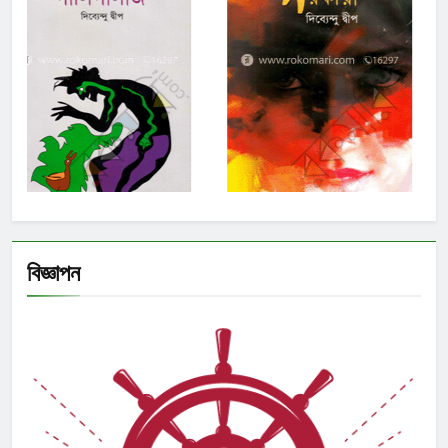
বিজ্ঞাপন