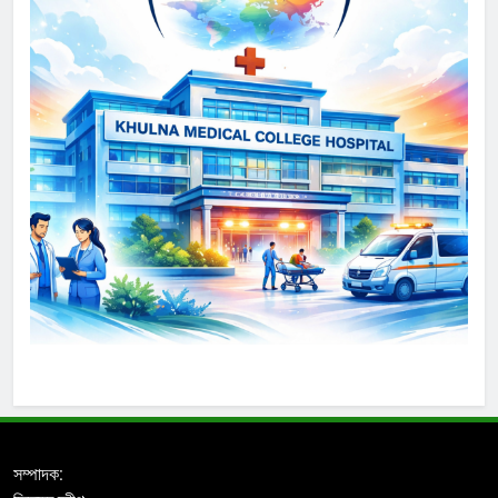
সম্পাদক: