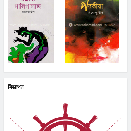
বিজ্ঞাপন