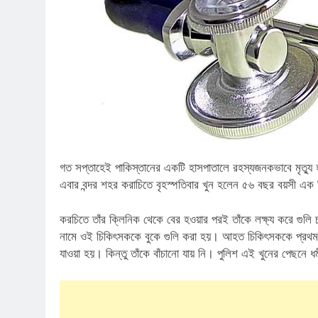
গত সপ্তাহেই পাকিস্তানের একটি হাসপাতালে রহস্যজনকভাবে মৃত্যু 
এবার বন্দর শহর করাচিতে বৃহস্পতিবার খুন হলেন ৫৬ বছর বয়সী এক হ
করচিতে তাঁর ক্লিনিক থেকে বের হওয়ার পরই তাঁকে লক্ষ্য করে গুলি
নামে ওই চিকিৎসককে বুকে গুলি করা হয়। আহত চিকিৎসককে প্রথম আব
‌যাওয়া হয়। কিন্তু তাঁকে বাঁচানো ‌যায় নি। পুলিশ এই খুনের পেছনে