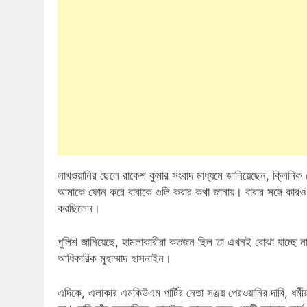
লাখওয়ানির ছেলে রাকেশ কুমার সংবাদ মাধ্যমে জানিয়েছেন, ক্লিন
আমাকে ফোন করে বাবাকে গুলি করার কথা জানায়। বাবার সঙ্গে কার
করছিলেন।
পুলিশ জানিয়েছে, হামলাকারীরা কতজন ছিল তা এখনই বোঝা ‌যাচ্ছে 
আধিকারিক মুহাম্মাদ হাসনাইন।
এদিকে, এলাকার এমকিউএম পার্টির নেতা সঞ্জয় পেরওয়ানির দাবি, ধর্