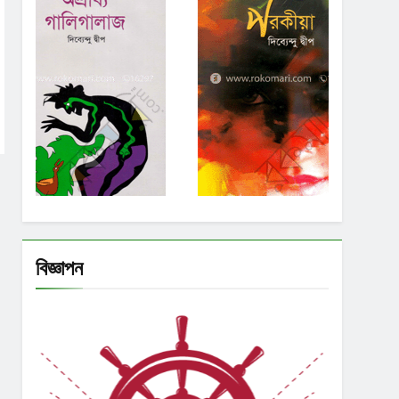
বিজ্ঞাপন