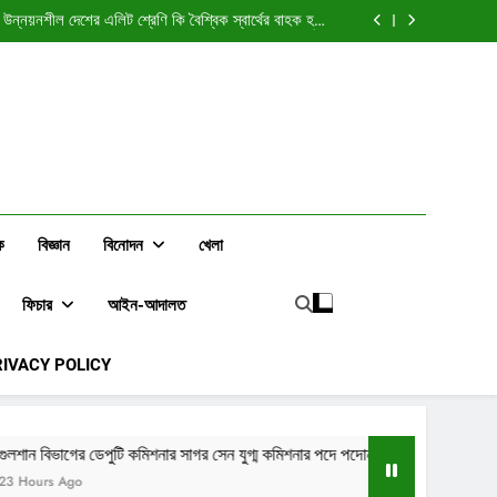
 অনুমতি: কাস্টমসের যুগ্ম কমিশনার শাহেদ আহমেদকে ঘিরে প্রশ্ন
ঃ উন্নয়নশীল দেশের এলিট শ্রেণি কি বৈশ্বিক স্বার্থের বাহক হয়ে
ওঠে?
যুগ্ম কমিশনার পদে পদোন্নতি, বদলি কাস্টমস গোয়েন্দা ও তদন্ত
অধিদপ্তরে
্ছেন চট্টগ্রাম (৪) কর অঞ্চলের অতিরিক্ত সহকারী কর কমিশনার
 অনুমতি: কাস্টমসের যুগ্ম কমিশনার শাহেদ আহমেদকে ঘিরে প্রশ্ন
ঃ উন্নয়নশীল দেশের এলিট শ্রেণি কি বৈশ্বিক স্বার্থের বাহক হয়ে
ওঠে?
যুগ্ম কমিশনার পদে পদোন্নতি, বদলি কাস্টমস গোয়েন্দা ও তদন্ত
অধিদপ্তরে
্ছেন চট্টগ্রাম (৪) কর অঞ্চলের অতিরিক্ত সহকারী কর কমিশনার
ক
বিজ্ঞান
বিনোদন
খেলা
ফিচার
আইন-আদালত
RIVACY POLICY
শনার সাগর সেন যুগ্ম কমিশনার পদে পদোন্নতি, বদলি কাস্টমস গোয়েন্দা ও তদন্ত অধিদপ্তরে