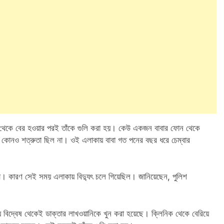
িক থেকে বের হওয়ার পরই তাঁকে গুলি করা হয়। কেউ একজন বাবার ফোন থেকে
ও কোনও শত্রুতা ছিল না। ওই এলাকায় বাবা গত পনের বছর ধরে চেম্বার
না। কারণ সেই সময় এলাকায় বিদ্যুৎ চলে গিয়েছিল। জানিয়েছেন, পুলিশ
মীয় বিদ্বেষ থেকেই ডাক্তার লাখওয়ানিকে খুন করা হয়েছে। ক্লিনিক থেকে বেরিয়ে