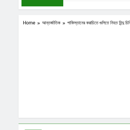
Home
আন্তর্জাতিক
পাকিস্তানের করাচিতে গুলিতে নিহত হিন্দু চ