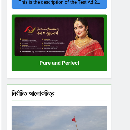
This is the description of the Test Ad 2…
Pure
and
Perfect
Pure and Perfect
নির্বাচিত আলোকচিত্র