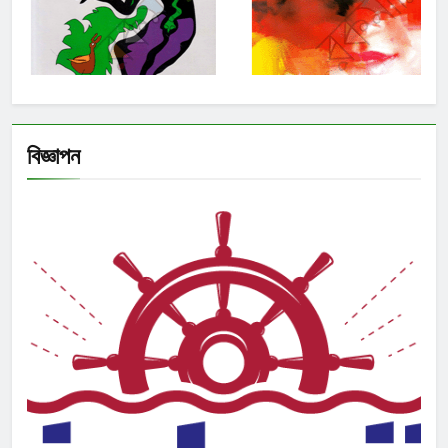
বিজ্ঞাপন