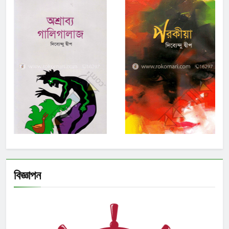
বিজ্ঞাপন