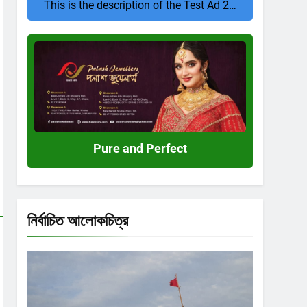
This is the description of the Test Ad 2…
Pure
and
Perfect
Pure and Perfect
নির্বাচিত আলোকচিত্র