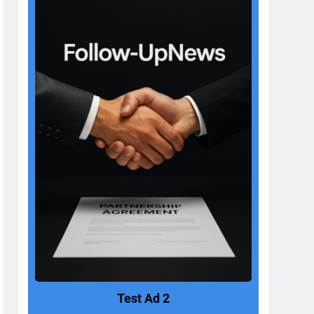
Test Ad 2