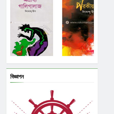
বিজ্ঞাপন