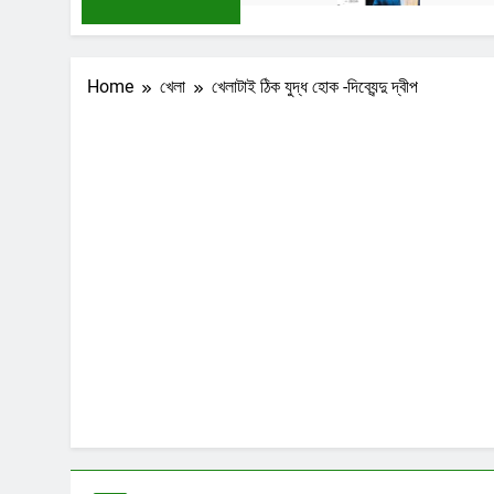
Home
খেলা
খেলাটাই ঠিক যুদ্ধ হোক -দিব্যেন্দু দ্বীপ