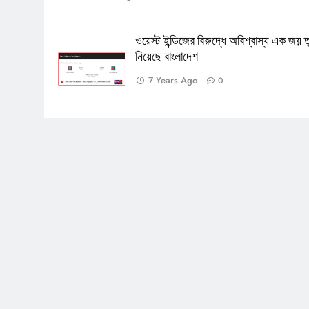
ওয়েস্ট ইন্ডিজের বিরুদ্ধে অবিশ্বাস্য এক জয় ত
নিয়েছে বাংলাদেশ
7 Years Ago
0
পাপ ও পুনর্জন্ম