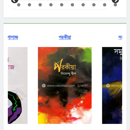
পরকীয়া
সমুদ্রের সুখ