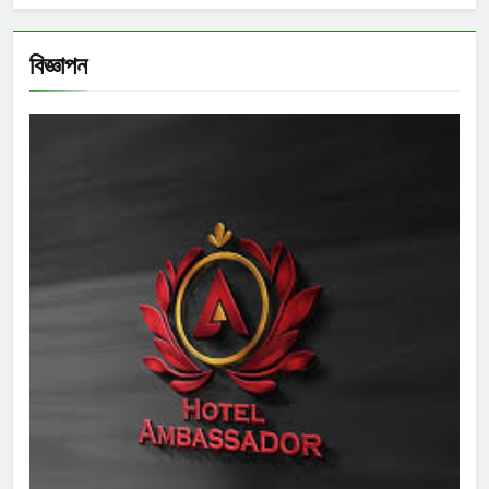
বিজ্ঞাপন