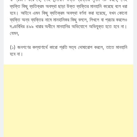
ব্যক্তি কিছু ব্যতিক্রম অবস্থা ছাড়া উক্ত ব্যক্তির মানহানি করেছে বলে ধরা
হবে। আইনে এমন কিছু ব্যতিক্রম অবস্থা বর্ণনা করা হয়েছে, যখন কোনো
ব্যক্তি অন্য ব্যক্তির নামে মানহানিকর কিছু বললে, লিখলে বা প্রচার করলেও
দণ্ডবিধির ৪৯৯ ধারার অধীনে মানহানির অভিযোগে অভিযুক্ত হতে হবে না।
যেমন,
(১) জনগণের কল্যাণার্থে কারো প্রতি সত্য দোষারোপ করলে, তাতে মানহানি
হবে না।