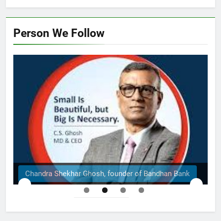
Person We Follow
Chandra Shekhar Ghosh, founder of Bandhan Bank