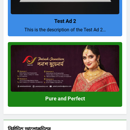
Test Ad 2
This is the description of the Test Ad 2…
Pure
and
Perfect
Pure and Perfect
নির্বাচিত আলোকচিত্র