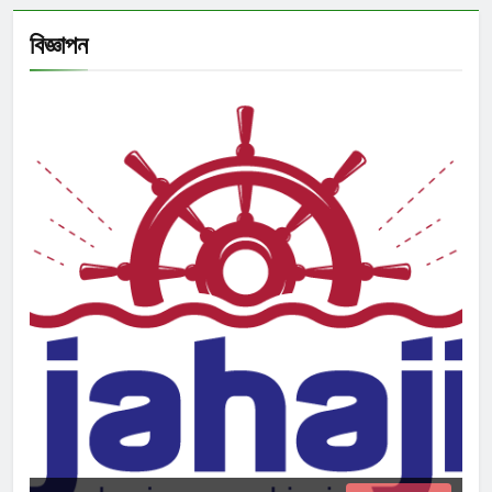
বিজ্ঞাপন