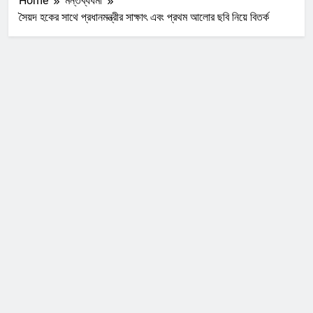
Home
মন্তব্যধর্মী
সৈয়দ হকের সাথে প্রধানমন্ত্রীর সাক্ষাৎ এবং প্রথম আলোর ছবি নিয়ে বিতর্ক