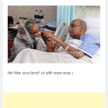
বিডি নিউজ তাদের রিপোর্টে এই ছবিটি ব্যবহার করেছে।