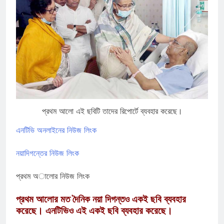
প্রথম আলো এই ছবিটি তাদের রিপোর্টে ব্যবহার করেছে।
এনটিভি অনলাইনের নিউজ লিংক
নয়াদিগন্তের নিউজ লিংক
প্রথম অালোর নিউজ লিংক
প্রথম আলোর মত দৈনিক নয়া দিগন্তও একই ছবি ব্যবহার
করেছে। এনটিভিও এই একই ছবি ব্যবহার করেছে।