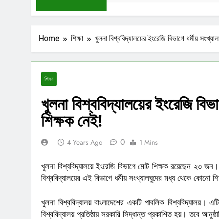
Home
শিক্ষা
খুলনা বিশ্ববিদ্যালয়ের ইংরেজি বিভাগে ধর্মীয় সংখ্য
শিক্ষা
খুলনা বিশ্ববিদ্যালয়ের ইংরেজি বিভ
শিক্ষক নেই!
0
4 Years Ago
1 Mins
খুলনা বিশ্ববিদ্যালয়ে ইংরেজি বিভাগে মোট শিক্ষক রয়েছেন ২৩ জন।
বিশ্ববিদ্যালয়ের এই বিভাগে ধর্মীয় সংখ্যালঘুদের মধ্য থেকে কোনো 
খুলনা বিশ্ববিদ্যালয় বাংলাদেশের একটি পাবলিক বিশ্ববিদ্যালয়। এ
বিশ্ববিদ্যালয় প্রতিষ্ঠায় সরকারি সিদ্ধান্ত প্রকাশিত হয়। তবে আনুষ