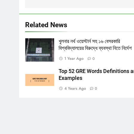
Related News
খুলনার নর্থ ওয়েস্টার্ন সহ ১৬ বেসরকারি
বিশ্ববিদ্যালয়ের বিরুদ্ধে ব্যবস্থা নিতে নির্দেশ
1 Year Ago
0
Top 52 GRE Words Definitions 
Examples
4 Years Ago
0