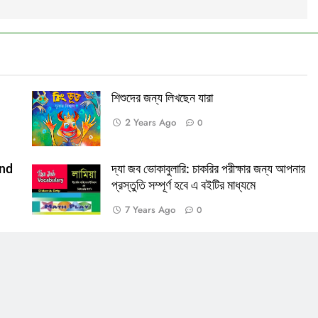
শিশুদের জন্য লিখছেন যারা
2 Years Ago
0
and
দ্যা জব ভোকাবুলারি: চাকরির পরীক্ষার জন্য আপনার
প্রস্তুতি সম্পূর্ণ হবে এ বইটির মাধ্যমে
7 Years Ago
0