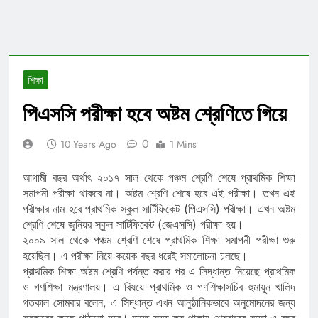
শিক্ষা
পিএসসি পরীক্ষা হবে অষ্টম শ্রেণিতে গিয়ে
0
10 Years Ago
1 Mins
আগামী বছর অর্থাৎ ২০১৭ সাল থেকে পঞ্চম শ্রেণি শেষে প্রাথমিক শিক্ষা
সমাপনী পরীক্ষা থাকবে না। অষ্টম শ্রেণি শেষে হবে এই পরীক্ষা। তখন এই
পরীক্ষার নাম হবে প্রাথমিক স্কুল সার্টিফিকেট (পিএসসি) পরীক্ষা। এখন অষ্টম
শ্রেণি শেষে জুনিয়র স্কুল সার্টিফিকেট (জেএসসি) পরীক্ষা হয়।
২০০৯ সাল থেকে পঞ্চম শ্রেণি শেষে প্রাথমিক শিক্ষা সমাপনী পরীক্ষা শুরু
হয়েছিল। এ পরীক্ষা নিয়ে কয়েক বছর ধরেই সমালোচনা চলছে।
প্রাথমিক শিক্ষা অষ্টম শ্রেণি পর্যন্ত করার পর এ সিদ্ধান্ত নিয়েছে প্রাথমিক
ও গণশিক্ষা মন্ত্রণালয়। এ বিষয়ে প্রাথমিক ও গণশিক্ষাসচিব হুমায়ূন খালিদ
গতকাল সোমবার বলেন, এ সিদ্ধান্ত এখন আনুষ্ঠানিকভাবে অনুমোদনের জন্য
সরকারের কাছে পাঠানো হবে। হাতে সময় কম থাকায় শেষবারের মতো এ বছর