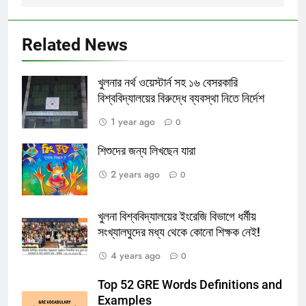
Related News
খুলনার নর্থ ওয়েস্টার্ন সহ ১৬ বেসরকারি
বিশ্ববিদ্যালয়ের বিরুদ্ধে ব্যবস্থা নিতে নির্দেশ
1 year ago
0
শিশুদের জন্য লিখছেন যারা
2 years ago
0
খুলনা বিশ্ববিদ্যালয়ের ইংরেজি বিভাগে ধর্মীয়
সংখ্যালঘুদের মধ্য থেকে কোনো শিক্ষক নেই!
4 years ago
0
Top 52 GRE Words Definitions and
Examples