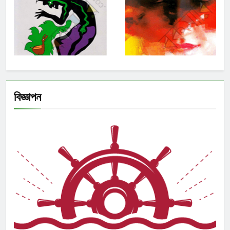
বিজ্ঞাপন