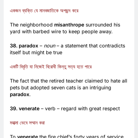
humankind
একজন ব্যক্তি যে মানবজাতিকে অপছন্দ করে
The neighborhood
misanthrope
surrounded his
yard with barbed wire to keep people away.
38. paradox
–
noun
– a statement that contradicts
itself but might be true
একটি বিবৃতি যা নিজেই বিরোধী কিন্তু সত্য হতে পারে
The fact that the retired teacher claimed to hate all
pets but adopted seven cats is an intriguing
paradox
.
39. venerate
– verb – regard with great respect
মহাত্মা ভেবে সম্মান করা