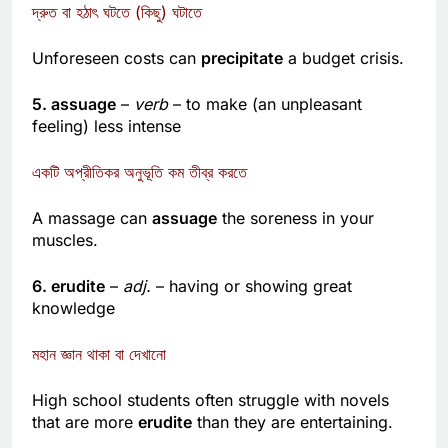
দ্রুত বা হঠাৎ ঘটতে (কিছু) ঘটাতে
Unforeseen costs can
precipitate
a budget crisis.
5. assuage
–
verb
– to make (an unpleasant
feeling) less intense
একটি অপ্রীতিকর অনুভূতি কম তীব্র করতে
A massage can
assuage
the soreness in your
muscles.
6. erudite
–
adj.
– having or showing great
knowledge
মহান জ্ঞান থাকা বা দেখানো
High school students often struggle with novels
that are more
erudite
than they are entertaining.