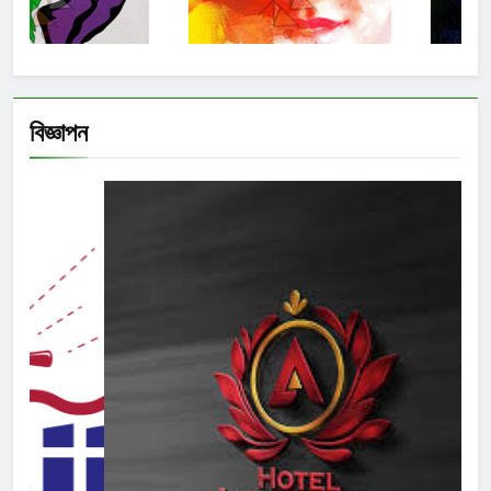
বিজ্ঞাপন