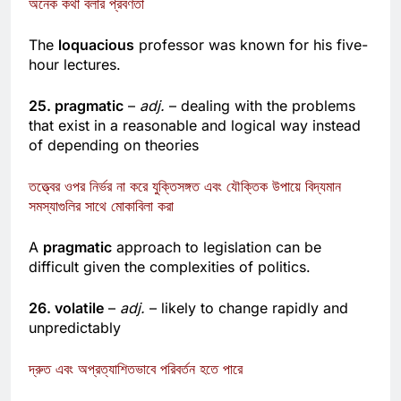
অনেক কথা বলার প্রবণতা
The
loquacious
professor was known for his five-
hour lectures.
25. pragmatic
–
adj.
– dealing with the problems
that exist in a reasonable and logical way instead
of depending on theories
তত্ত্বের ওপর নির্ভর না করে যুক্তিসঙ্গত এবং যৌক্তিক উপায়ে বিদ্যমান
সমস্যাগুলির সাথে মোকাবিলা করা
A
pragmatic
approach to legislation can be
difficult given the complexities of politics.
26. volatile
–
adj.
– likely to change rapidly and
unpredictably
দ্রুত এবং অপ্রত্যাশিতভাবে পরিবর্তন হতে পারে