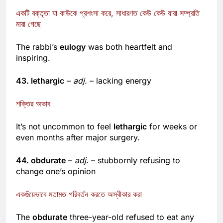
একটি বক্তৃতা যা কাউকে প্রশংসা করে, সাধারণত কেউ কেউ যারা সম্প্রতি
মারা গেছে
The rabbi’s
eulogy
was both heartfelt and
inspiring.
43. lethargic
–
adj.
– lacking energy
শক্তির অভাব
It’s not uncommon to feel
lethargic
for weeks or
even months after major surgery.
44. obdurate
–
adj.
– stubbornly refusing to
change one’s opinion
একগুঁয়েভাবে মতামত পরিবর্তন করতে অস্বীকার করা