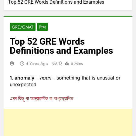
Home
শিক্ষা
Top 52 GRE Words Definitions and Examples
GRE/GMAT
শিক্ষা
Top 52 GRE Words
Definitions and Examples
0
4 Years Ago
6 Mins
1. anomaly
–
noun
– something that is unusual or
unexpected
এমন কিছু যা অস্বাভাবিক বা অপ্রত্যাশিত