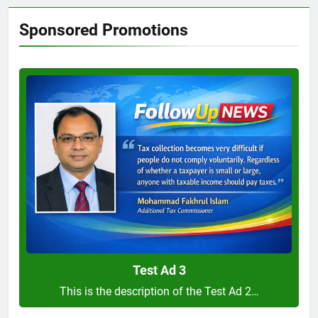
Sponsored Promotions
Test
Ad
3
Test Ad 3
This is the description of the Test Ad 2…