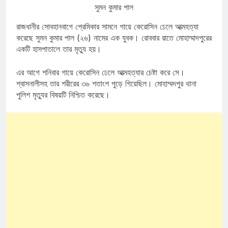
সুমন কুমার পাল
রাজধানীর সোবহানবাগে প্রেমিকার সামনে গায়ে কেরোসিন ঢেলে আত্মহত্যা
করেছে সুমন কুমার পাল (২৬) নামের এক যুবক। রোববার রাতে মোহাম্মাদপুরের
একটি হাসপাতালে তার মৃত্যু হয়।
এর আগে শনিবার গায়ে কেরোসিন ঢেলে আত্মহত্যার চেষ্টা করে সে।
শ্বাসনালীসহ তার শরীরের ৩৬ শতাংশ পুড়ে গিয়েছিল। মোহাম্মদপুর থানা
পুলিশ মৃত্যুর বিষয়টি নিশ্চিত করেছে।