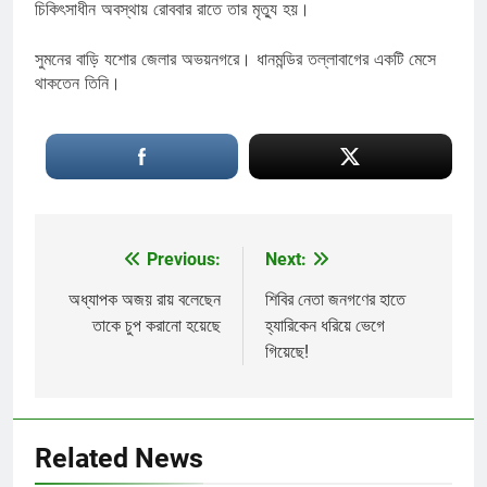
চিকিৎসাধীন অবস্থায় রোববার রাতে তার মৃত্যু হয়।
সুমনের বাড়ি যশোর জেলার অভয়নগরে। ধানমন্ডির তল্লাবাগের একটি মেসে
থাকতেন তিনি।
Previous:
Next:
Post
navigation
অধ্যাপক অজয় রায় বলেছেন
শিবির নেতা জনগণের হাতে
তাকে চুপ করানো হয়েছে
হ্যারিকেন ধরিয়ে ভেগে
গিয়েছে!
Related News