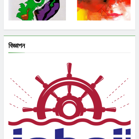
বিজ্ঞাপন