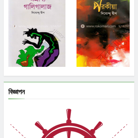
বিজ্ঞাপন