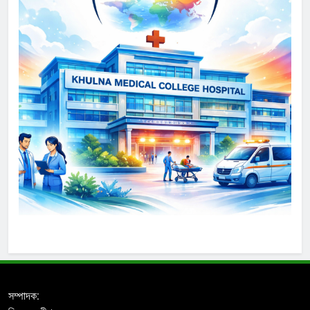
সম্পাদক: