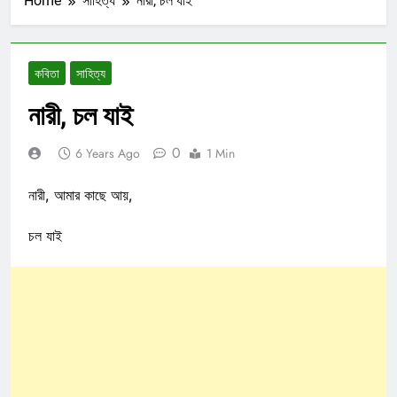
Home
সাহিত্য
নারী, চল যাই
কবিতা
সাহিত্য
নারী, চল যাই
0
6 Years Ago
1 Min
নারী, আমার কাছে আয়,
চল যাই