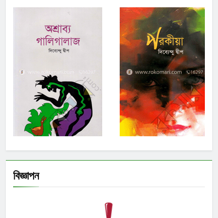
বিজ্ঞাপন