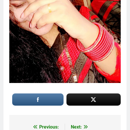
Previous:
Next:
Post