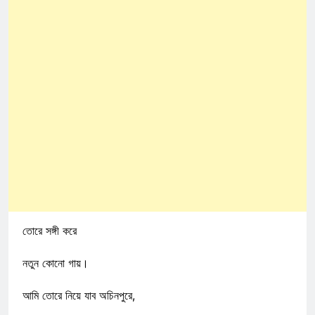
তোরে সঙ্গী করে
নতুন কোনো গায়।
আমি তোরে নিয়ে যাব অচিনপুরে,