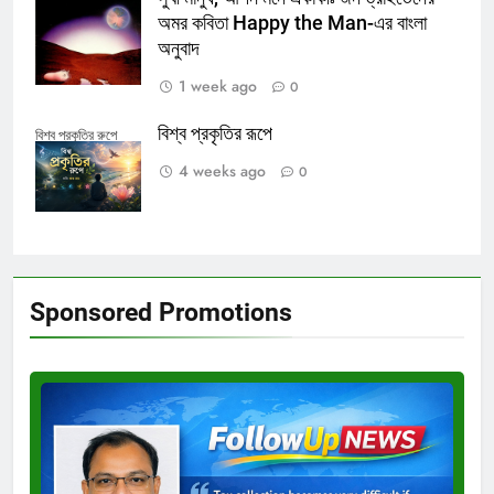
অমর কবিতা Happy the Man-এর বাংলা
অনুবাদ
1 week ago
0
বিশ্ব প্রকৃতির রূপে
বিশ্ব প্রকৃতির রুপে
4 weeks ago
0
Sponsored Promotions
Test
Ad
3