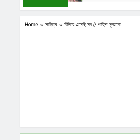
Home
সাহিত্য
বিলিয়ে এসেছি সব // শাহিদা সুলতানা