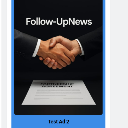
Test Ad 2