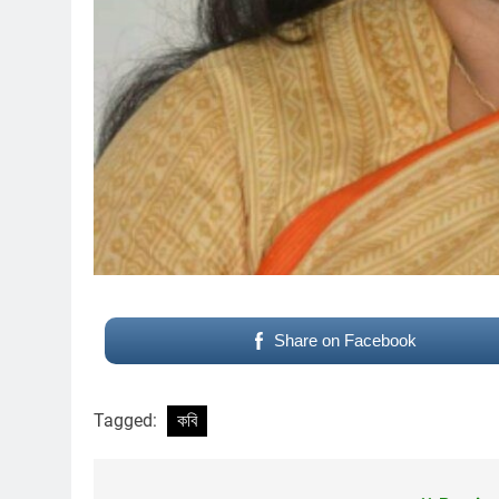
Share on Facebook
পাপ ও পুনর্জন্ম
Tagged:
কবি