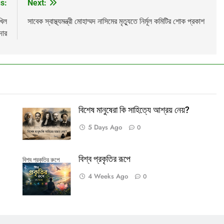
s:
Next:
খিল
সাবেক স্বাস্থ্যমন্ত্রী মোহাম্মদ নাসিমের মৃত্যুতে নির্মূল কমিটির শোক প্রকাশ
দার
বিশেষ মানুষেরা কি সাহিত্যে আশ্রয় নেয়?
5 Days Ago
0
বিশ্ব প্রকৃতির রূপে
বিশ্ব প্রকৃতির রুপে
4 Weeks Ago
0