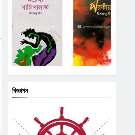
বিজ্ঞাপন