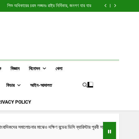
া নীলনকশা? জুলাই আন্দোলন নিয়ে সাধারণ মানুষের প্রশ্ন বাড়ছে
শিশু অধিকারের চরম লঙ্ঘনঃ রাষ্ট্র নির্বিকার, জনগণ যার যার
কদের সমালোচনার মাঝেও দক্ষিণ বন্ডের ডিসি ব্যারিস্টার পূরবী
সাহাকে নিয়ে বেশিরভাগ মতামতই ইতিবাচক
“দুই টাকার সাংবাদিক” নাকি নীরব বিপ্লবের কণ্ঠস্বর?
া নীলনকশা? জুলাই আন্দোলন নিয়ে সাধারণ মানুষের প্রশ্ন বাড়ছে
শিশু অধিকারের চরম লঙ্ঘনঃ রাষ্ট্র নির্বিকার, জনগণ যার যার
কদের সমালোচনার মাঝেও দক্ষিণ বন্ডের ডিসি ব্যারিস্টার পূরবী
সাহাকে নিয়ে বেশিরভাগ মতামতই ইতিবাচক
“দুই টাকার সাংবাদিক” নাকি নীরব বিপ্লবের কণ্ঠস্বর?
ক
বিজ্ঞান
বিনোদন
খেলা
ফিচার
আইন-আদালত
RIVACY POLICY
 বন্ডের ডিসি ব্যারিস্টার পূরবী সাহাকে নিয়ে বেশিরভাগ মতামতই ইতিবাচক