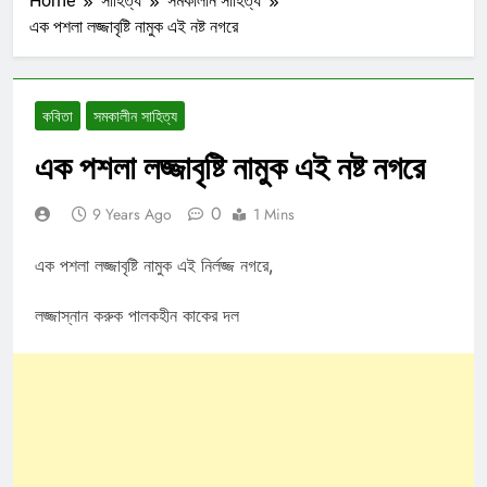
Home
সাহিত্য
সমকালীন সাহিত্য
এক পশলা লজ্জাবৃষ্টি নামুক এই নষ্ট নগরে
কবিতা
সমকালীন সাহিত্য
এক পশলা লজ্জাবৃষ্টি নামুক এই নষ্ট নগরে
0
9 Years Ago
1 Mins
এক পশলা লজ্জাবৃষ্টি নামুক এই নির্লজ্জ নগরে,
লজ্জাস্নান করুক পালকহীন কাকের দল