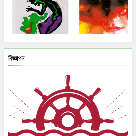
বিজ্ঞাপন