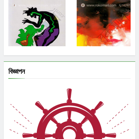
বিজ্ঞাপন