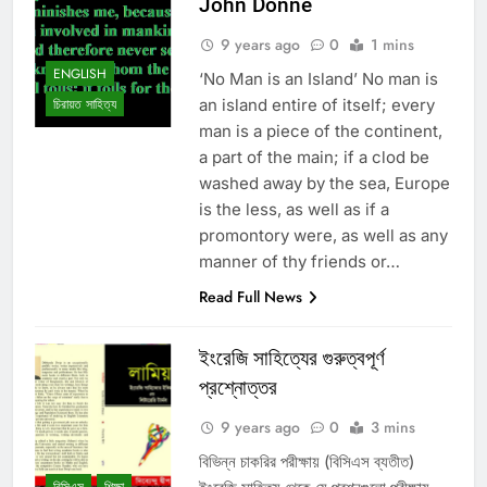
John Donne
9 years ago
0
1 mins
ENGLISH
‘No Man is an Island’ No man is
an island entire of itself; every
চিরায়ত সাহিত্য
man is a piece of the continent,
a part of the main; if a clod be
washed away by the sea, Europe
is the less, as well as if a
promontory were, as well as any
manner of thy friends or…
Read Full News
ইংরেজি সাহিত্যের গুরুত্বপূর্ণ
প্রশ্নোত্তর
9 years ago
0
3 mins
বিভিন্ন চাকরির পরীক্ষায় (বিসিএস ব্যতীত)