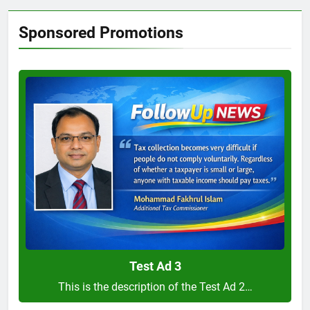
Sponsored Promotions
Test
Ad
3
Test Ad 3
This is the description of the Test Ad 2…