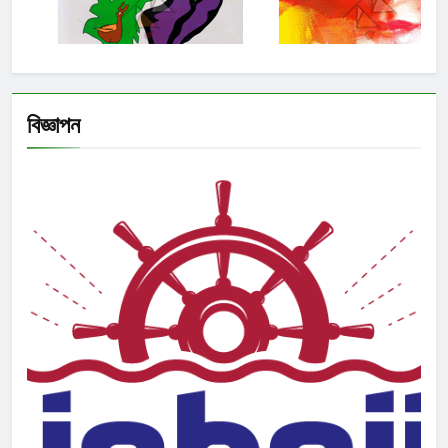
বিজ্ঞাপন