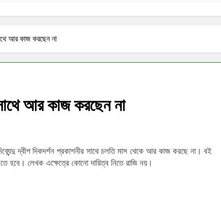
র সাথে আর কাজ করছেন না
নীর সাথে আর কাজ করছেন না
য় দিব্যেন্দু দ্বীপ দিকদর্শন প্রকাশনীর সাথে চলতি মাস থেকে আর কাজ করছে না। বই
রতে হবে। লেখক এক্ষেত্রে কোনো দায়িত্ব নিতে রাজি নয়।