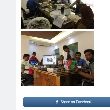
Share on Facebook