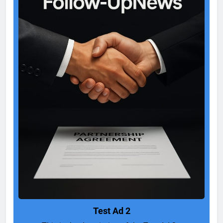
Test Ad 2