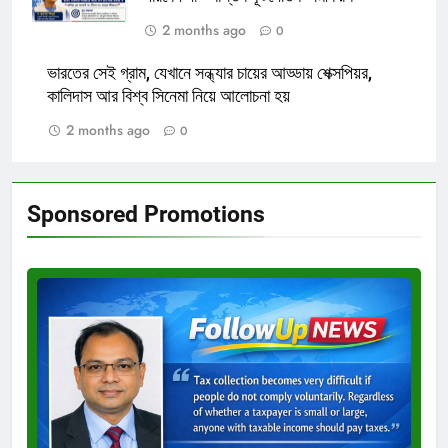
2 months ago
0
ভারতের সেই গ্রাম, যেখানে সন্ধ্যার চায়ের আড্ডায় শেক্সপিয়র,
কালিদাস আর বিশ্ব সিনেমা নিয়ে আলোচনা হয়
2 months ago
0
Sponsored Promotions
Test
Ad
3