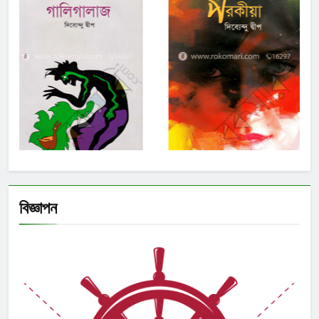
বিজ্ঞাপন