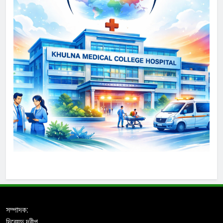
সম্পাদক:
দিব্যেন্দু দ্বীপ