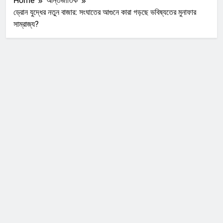
Home
আন্তর্জাতিক
ড্রোন যুদ্ধের নতুন বাজার: সংঘাতের আগুনে কারা গড়ছে ভবিষ্যতের মুনাফার
সাম্রাজ্য?