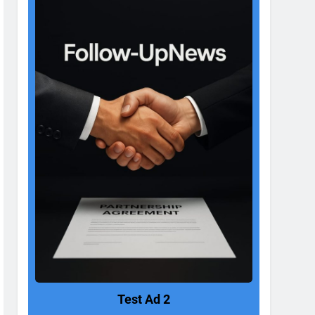
Test Ad 2