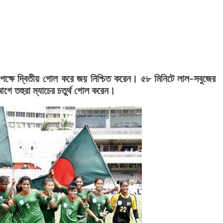
র পক্ষে দ্বিতীয় গোল করে জয় নিশ্চিত করেন। ৫৮ মিনিটে লাল-সবুজের
গে তহুরা ম্যাচের চতুর্থ গোল করেন।