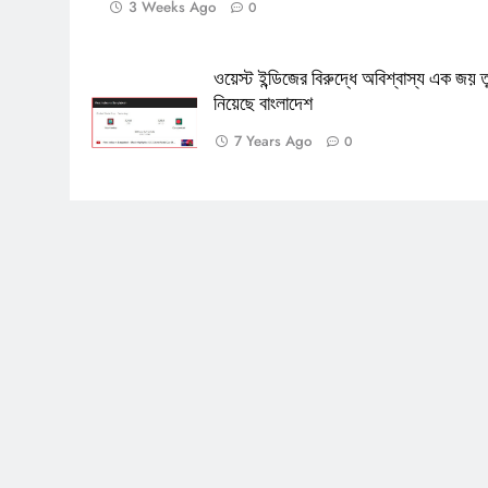
3 Weeks Ago
0
ওয়েস্ট ইন্ডিজের বিরুদ্ধে অবিশ্বাস্য এক জয় ত
নিয়েছে বাংলাদেশ
7 Years Ago
0