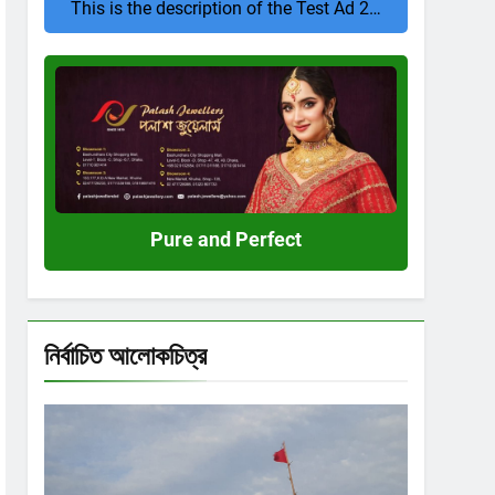
This is the description of the Test Ad 2…
Pure
and
Perfect
Pure and Perfect
নির্বাচিত আলোকচিত্র