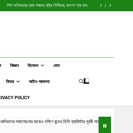
া নীলনকশা? জুলাই আন্দোলন নিয়ে সাধারণ মানুষের প্রশ্ন বাড়ছে
শিশু অধিকারের চরম লঙ্ঘনঃ রাষ্ট্র নির্বিকার, জনগণ যার যার
কদের সমালোচনার মাঝেও দক্ষিণ বন্ডের ডিসি ব্যারিস্টার পূরবী
সাহাকে নিয়ে বেশিরভাগ মতামতই ইতিবাচক
“দুই টাকার সাংবাদিক” নাকি নীরব বিপ্লবের কণ্ঠস্বর?
া নীলনকশা? জুলাই আন্দোলন নিয়ে সাধারণ মানুষের প্রশ্ন বাড়ছে
শিশু অধিকারের চরম লঙ্ঘনঃ রাষ্ট্র নির্বিকার, জনগণ যার যার
কদের সমালোচনার মাঝেও দক্ষিণ বন্ডের ডিসি ব্যারিস্টার পূরবী
সাহাকে নিয়ে বেশিরভাগ মতামতই ইতিবাচক
“দুই টাকার সাংবাদিক” নাকি নীরব বিপ্লবের কণ্ঠস্বর?
ক
বিজ্ঞান
বিনোদন
খেলা
ফিচার
আইন-আদালত
RIVACY POLICY
্ষিণ বন্ডের ডিসি ব্যারিস্টার পূরবী সাহাকে নিয়ে বেশিরভাগ মতামতই ইতিবাচক