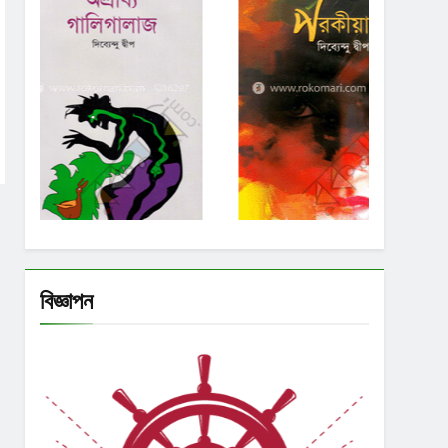
বিজ্ঞাপন