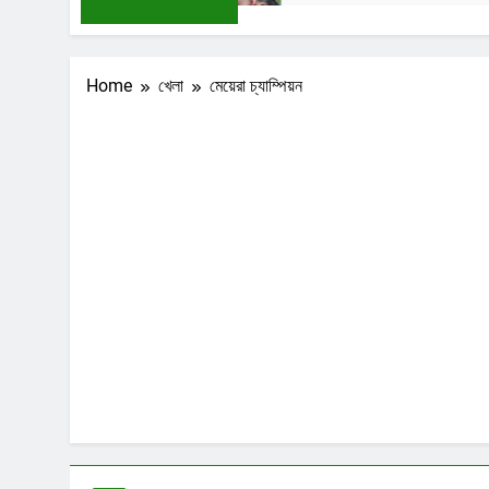
Home
খেলা
মেয়েরা চ্যাম্পিয়ন