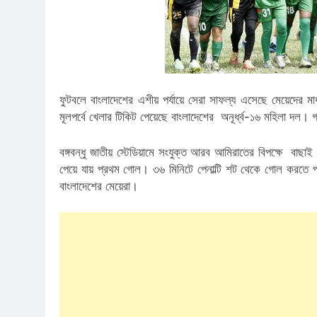
ফুটবলে বাংলাদেশের এশীয় পর্যায়ে সেরা সাফল্য এসেছে মেয়েদের মাধ
মূলপর্বে খেলার টিকিট পেয়েছে বাংলাদেশের অনূর্ধ্ব-১৬ মহিলা দল
বঙ্গবন্ধু জাতীয় স্টেডিয়ামে সংযুক্ত আরব আমিরাতের বিপক্ষে বাছাই 
পেয়ে যায় প্রথম গোল। ৩৬ মিনিটে পেনাল্টি শট থেকে গোল করতে প
বাংলাদেশের মেয়েরা।