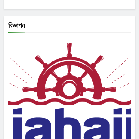
বিজ্ঞাপন