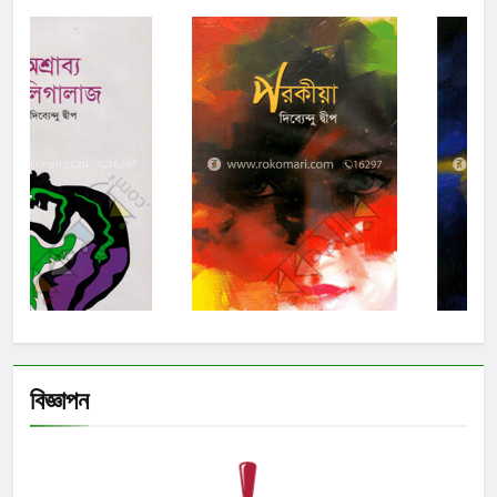
বিজ্ঞাপন