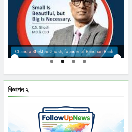
Chandra Shekhar Ghosh, founder of Bandhan Bank
বিজ্ঞাপন ২