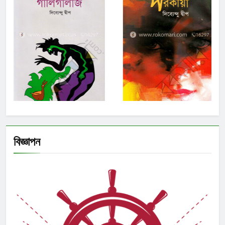
বিজ্ঞাপন