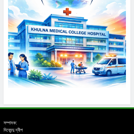
সম্পাদক:
দিব্যেন্দু দ্বীপ