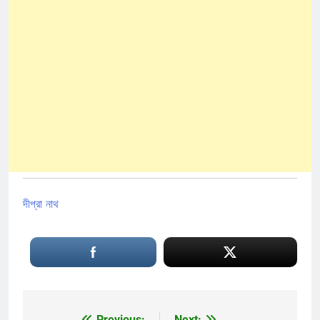
দীপ্রা নাথ
Previous:
Next: