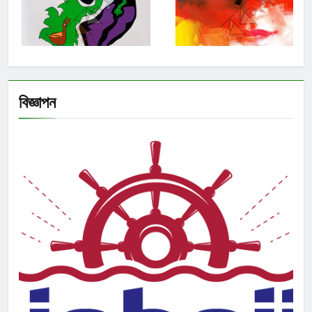
বিজ্ঞাপন