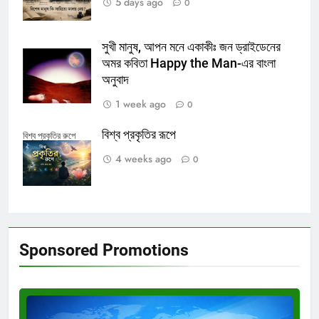
5 days ago
0
সুখী মানুষ, আপন মনে একাকীঃ জন ড্রাইডেনের
অমর কবিতা Happy the Man-এর বাংলা
অনুবাদ
1 week ago
0
বিশ্ব প্রকৃতির রূপে
বিশ্ব প্রকৃতির রুপে
4 weeks ago
0
Sponsored Promotions
Test