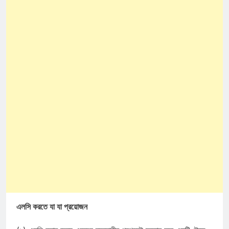
এলসি করতে যা যা প্রয়োজন