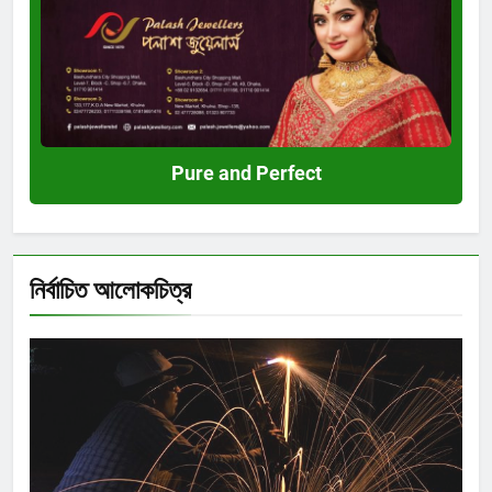
and
Perfect
Pure and Perfect
নির্বাচিত আলোকচিত্র