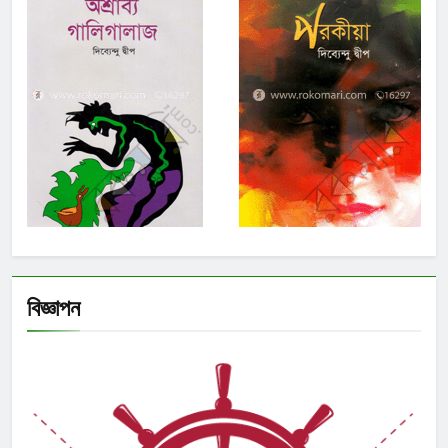
বিজ্ঞাপন