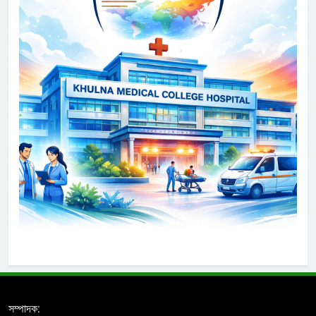
সম্পাদক: