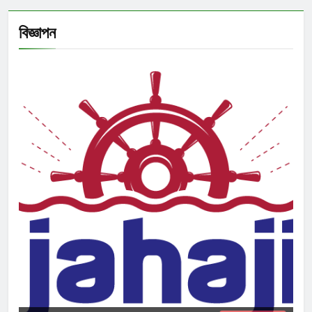
বিজ্ঞাপন