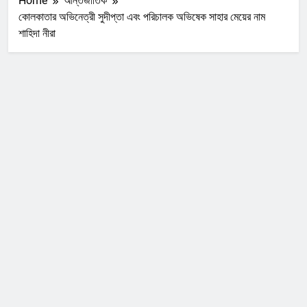
Home
আন্তর্জাতিক
কোলকাতার অভিনেত্রী সুদীপ্তা এবং পরিচালক অভিষেক সাহার মেয়ের নাম
শাহিদা নীরা