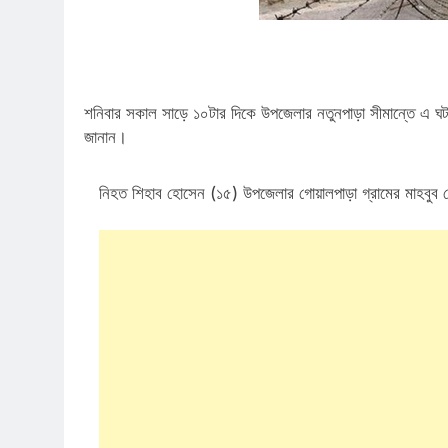
শনিবার সকাল সাড়ে ১০টার দিকে উপজেলার নতুনপাড়া সীমান্তে এ ঘটনা
জানান।
নিহত শিহাব হোসেন (১৫) উপজেলার গোয়ালপাড়া গ্রামের মাহবুব হ