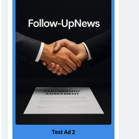
Test Ad 2