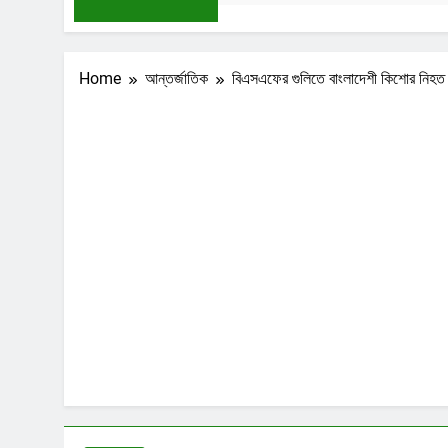
Home
আন্তর্জাতিক
বিএসএফের গুলিতে বাংলাদেশী কিশোর নিহত