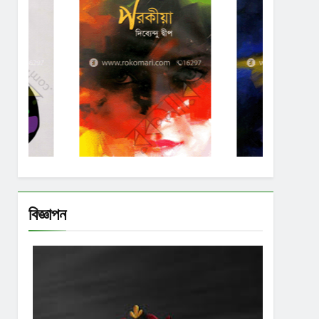
বিজ্ঞাপন