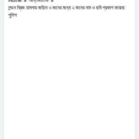
Home
আন্তর্জাতিক
লন্ডন ব্রিজ হামলায় জড়িত ৩ জনের মধ্যে ২ জনের নাম ও ছবি প্রকাশ করেছে
পুলিশ