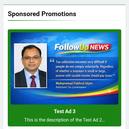
Sponsored Promotions
Test
Ad
3
Test Ad 3
This is the description of the Test Ad 2…