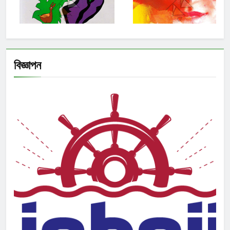
বিজ্ঞাপন