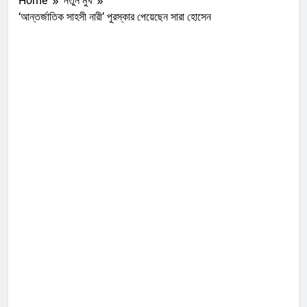
Home
নতুন মুখ
‘আন্তর্জাতিক সাহসী নারী’ পুরস্কার পেয়েছেন সারা হোসেন