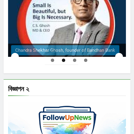
Chandra Shekhar Ghosh, founder of Bandhan Bank
বিজ্ঞাপন ২