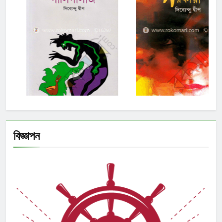
বিজ্ঞাপন