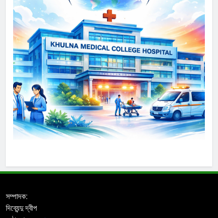
সম্পাদক:
দিব্যেন্দু দ্বীপ