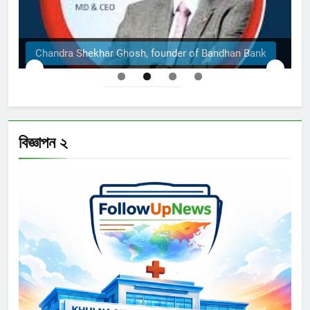
Chandra Shekhar Ghosh, founder of Bandhan Bank
বিজ্ঞাপন ২