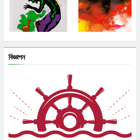
বিজ্ঞাপন