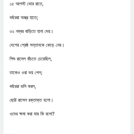
১৫ আগস্ট ভোর রাতে,
বর্বরেরা অস্ত্র হাতে;
৩২ নম্বর বাড়িতে হানা দেয়।
দেশের শ্রেষ্ঠ সন্তানকে কেড়ে নেয়।
শিশু রাসেল বাঁচতে চেয়েছিল,
তাকেও ওরা ভয় পেল;
বর্বরেরা গুলি করল,
ছোট্ট রাসেল রক্তাক্ত হলো।
ওদের ক্ষমা করা যায় কি বলো?