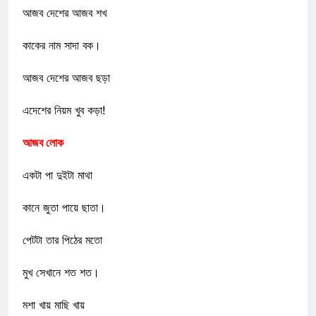
আজব দেশের আজব শখ
কাকের নাম সাদা বক।
আজব দেশের আজব ছড়া
এদেশের নিয়ম খুব কড়া!
আজব লোক
একটা পা দুইটা মাথা
কানে জুতা পায়ে ছাতা।
পেটটা তার পিঠের মতো
মুখ সেখানে শত শত।
মশা খায় মাছি খায়