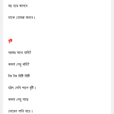
বড় হয়ে জানবে
তাকে তোমরা মানবে।
বৃষ্টি
আমার সাথে যাবি?
কমলা লেবু খাবি?
টক টক মিষ্টি মিষ্টি
হঠাৎ দেখি পড়ল বৃষ্টি।
কমলা লেবু গাছে
দোয়েল পাখি নাচে।