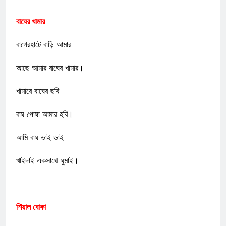
বাঘের খামার
বাগেরহাটে বাড়ি আমার
আছে আমার বাঘের খামার।
খামারে বাঘের ছবি
বাঘ পোষা আমার হবি।
আমি বাঘ ভাই ভাই
খাইদাই একসাথে ঘুমাই।
শিয়াল বোকা