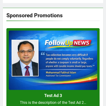
Sponsored Promotions
Test
Ad
3
Test Ad 3
This is the description of the Test Ad 2…