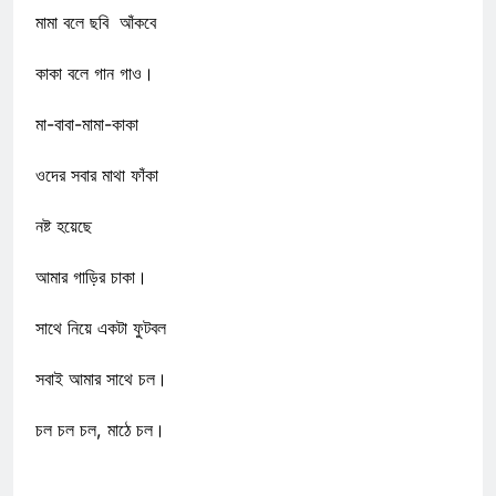
মামা বলে ছবি আঁকবে
কাকা বলে গান গাও।
মা-বাবা-মামা-কাকা
ওদের সবার মাথা ফাঁকা
নষ্ট হয়েছে
আমার গাড়ির চাকা।
সাথে নিয়ে একটা ফুটবল
সবাই আমার সাথে চল।
চল চল চল, মাঠে চল।