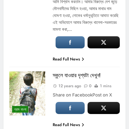
আমি বিশ্বাস করতাম। আমার বিরুদ্ধে দেশ জুড়ে
মৌলবাদীদের মিছিল হওয়া, আমার মাথার দাম
ঘোষণা হওয়া, লোকের ধর্মানুভূতিতে আঘাত করেছি
এই অভিযোগে আমার বিরুদ্ধে খালেদা-সরকারের
মামলা করা,…
Read Full News
স্কুলে যাওয়ার দৃশ্যটা দেখুন!
12 years ago
0
1 mins
Share on FacebookPost on X
গ্রাম বাংলা
Read Full News