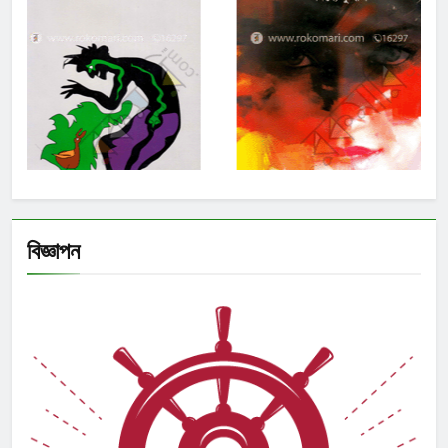
বিজ্ঞাপন