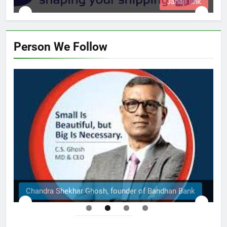
Jahaji link
Person We Follow
Chandra Shekhar Ghosh, founder of Bandhan Bank