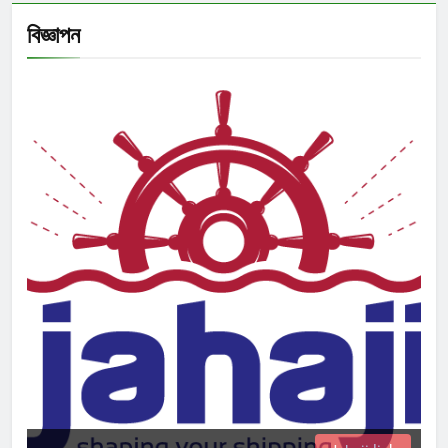
বিজ্ঞাপন